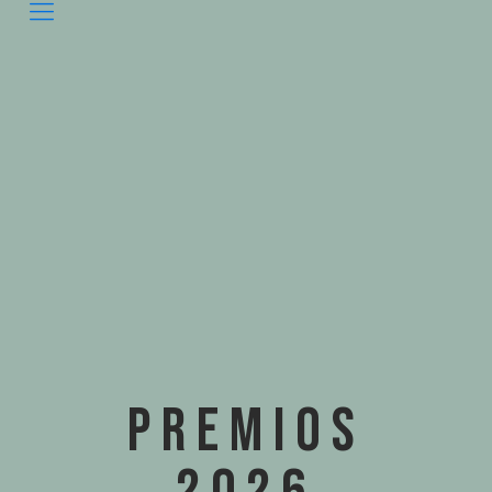
PREMIOS