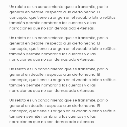
Un relato es un conocimiento que se transmite, por lo
general en detalle, respecto a un cierto hecho. El
concepto, que tiene su origen en el vocablo latino relātus,
también permite nombrar a los cuentos y a las
narraciones que no son demasiado extensas.
Un relato es un conocimiento que se transmite, por lo
general en detalle, respecto a un cierto hecho. El
concepto, que tiene su origen en el vocablo latino relātus,
también permite nombrar a los cuentos y a las
narraciones que no son demasiado extensas.
Un relato es un conocimiento que se transmite, por lo
general en detalle, respecto a un cierto hecho. El
concepto, que tiene su origen en el vocablo latino relātus,
también permite nombrar a los cuentos y a las
narraciones que no son demasiado extensas.
Un relato es un conocimiento que se transmite, por lo
general en detalle, respecto a un cierto hecho. El
concepto, que tiene su origen en el vocablo latino relātus,
también permite nombrar a los cuentos y a las
narraciones que no son demasiado extensas.