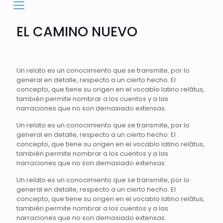
EL CAMINO NUEVO
Un relato es un conocimiento que se transmite, por lo
general en detalle, respecto a un cierto hecho. El
concepto, que tiene su origen en el vocablo latino relātus,
también permite nombrar a los cuentos y a las
narraciones que no son demasiado extensas.
Un relato es un conocimiento que se transmite, por lo
general en detalle, respecto a un cierto hecho. El
concepto, que tiene su origen en el vocablo latino relātus,
también permite nombrar a los cuentos y a las
narraciones que no son demasiado extensas.
Un relato es un conocimiento que se transmite, por lo
general en detalle, respecto a un cierto hecho. El
concepto, que tiene su origen en el vocablo latino relātus,
también permite nombrar a los cuentos y a las
narraciones que no son demasiado extensas.