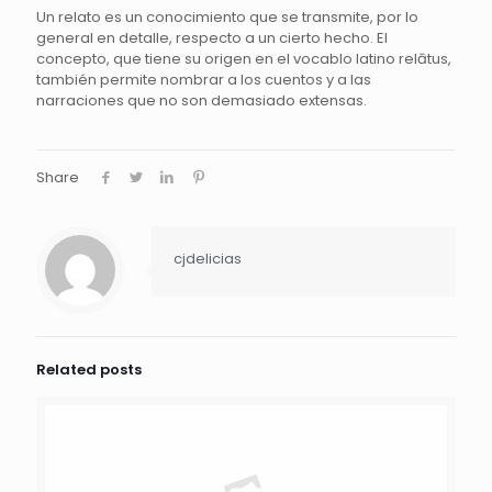
Un relato es un conocimiento que se transmite, por lo
general en detalle, respecto a un cierto hecho. El
concepto, que tiene su origen en el vocablo latino relātus,
también permite nombrar a los cuentos y a las
narraciones que no son demasiado extensas.
Share
cjdelicias
Related posts