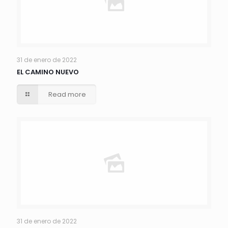
31 de enero de 2022
EL CAMINO NUEVO
Read more
31 de enero de 2022