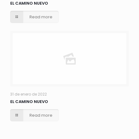
EL CAMINO NUEVO
Read more
31 de enero de 2022
EL CAMINO NUEVO
Read more