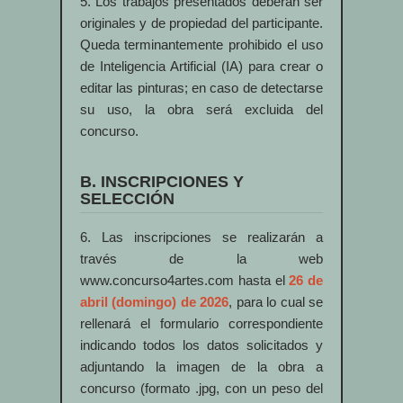
5. Los trabajos presentados deberán ser
originales y de propiedad del participante.
Queda terminantemente prohibido el uso
de Inteligencia Artificial (IA) para crear o
editar las pinturas; en caso de detectarse
su uso, la obra será excluida del
concurso.
B. INSCRIPCIONES Y
SELECCIÓN
6. Las inscripciones se realizarán a
través de la web
www.concurso4artes.com hasta el
26 de
abril (domingo) de 2026
, para lo cual se
rellenará el formulario correspondiente
indicando todos los datos solicitados y
adjuntando la imagen de la obra a
concurso (formato .jpg, con un peso del