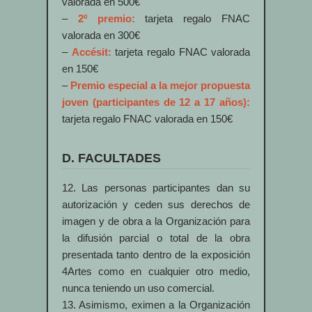
valorada en 500€
–
2º premio:
tarjeta regalo FNAC
valorada en 300€
–
Accésit:
tarjeta regalo FNAC valorada
en 150€
–
Premio especial a la mejor propuesta
joven (participantes de 12 a 17 años):
tarjeta regalo FNAC valorada en 150€
D. FACULTADES
12. Las personas participantes dan su
autorización y ceden sus derechos de
imagen y de obra a la Organización para
la difusión parcial o total de la obra
presentada tanto dentro de la exposición
4Artes como en cualquier otro medio,
nunca teniendo un uso comercial.
13. Asimismo, eximen a la Organización