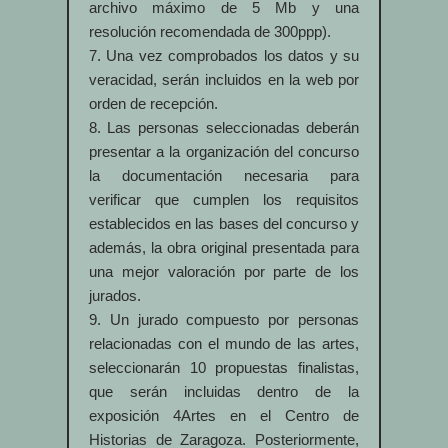
archivo máximo de 5 Mb y una
resolución recomendada de 300ppp).
7. Una vez comprobados los datos y su
veracidad, serán incluidos en la web por
orden de recepción.
8. Las personas seleccionadas deberán
presentar a la organización del concurso
la documentación necesaria para
verificar que cumplen los requisitos
establecidos en las bases del concurso y
además, la obra original presentada para
una mejor valoración por parte de los
jurados.
9. Un jurado compuesto por personas
relacionadas con el mundo de las artes,
seleccionarán 10 propuestas finalistas,
que serán incluidas dentro de la
exposición 4Artes en el Centro de
Historias de Zaragoza. Posteriormente,