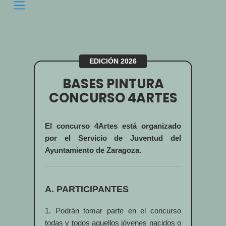
EDICIÓN 2026
BASES PINTURA
CONCURSO 4ARTES
El concurso 4Artes está organizado
por el Servicio de Juventud del
Ayuntamiento de Zaragoza.
A. PARTICIPANTES
1. Podrán tomar parte en el concurso
todas y todos aquellos jóvenes nacidos o