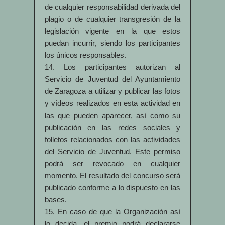
de cualquier responsabilidad derivada del
plagio o de cualquier transgresión de la
legislación vigente en la que estos
puedan incurrir, siendo los participantes
los únicos responsables.
14. Los participantes autorizan al
Servicio de Juventud del Ayuntamiento
de Zaragoza a utilizar y publicar las fotos
y vídeos realizados en esta actividad en
las que pueden aparecer, así como su
publicación en las redes sociales y
folletos relacionados con las actividades
del Servicio de Juventud. Este permiso
podrá ser revocado en cualquier
momento. El resultado del concurso será
publicado conforme a lo dispuesto en las
bases.
15. En caso de que la Organización así
lo decida, el premio podrá declararse