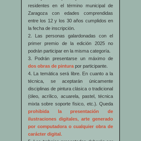
residentes en el término municipal de
Zaragoza con edades comprendidas
entre los 12 y los 30 años cumplidos en
la fecha de inscripción.
2. Las personas galardonadas con el
primer premio de la edición 2025 no
podrán participar en la misma categoría.
3. Podrán presentarse un máximo de
dos obras de pintura
por participante.
4. La temática será libre. En cuanto a la
técnica, se aceptarán únicamente
disciplinas de pintura clásica o tradicional
(óleo, acrílico, acuarela, pastel, técnica
mixta sobre soporte físico, etc.). Queda
prohibida la presentación de
ilustraciones digitales, arte generado
por computadora o cualquier obra de
carácter digital.