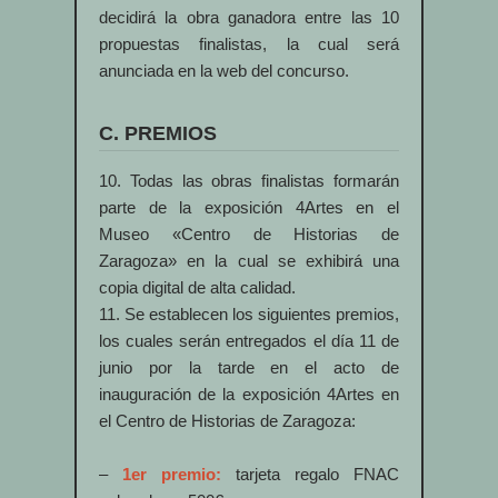
decidirá la obra ganadora entre las 10
propuestas finalistas, la cual será
anunciada en la web del concurso.
C. PREMIOS
10. Todas las obras finalistas formarán
parte de la exposición 4Artes en el
Museo «Centro de Historias de
Zaragoza» en la cual se exhibirá una
copia digital de alta calidad.
11. Se establecen los siguientes premios,
los cuales serán entregados el día 11 de
junio por la tarde en el acto de
inauguración de la exposición 4Artes en
el Centro de Historias de Zaragoza:
–
1er premio:
tarjeta regalo FNAC