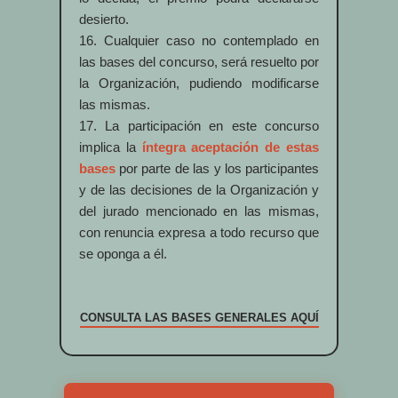
desierto.
16. Cualquier caso no contemplado en
las bases del concurso, será resuelto por
la Organización, pudiendo modificarse
las mismas.
17. La participación en este concurso
implica la
íntegra aceptación de estas
bases
por parte de las y los participantes
y de las decisiones de la Organización y
del jurado mencionado en las mismas,
con renuncia expresa a todo recurso que
se oponga a él.
CONSULTA LAS BASES GENERALES AQUÍ