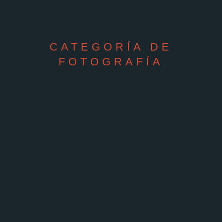
CATEGORÍA DE
FOTOGRAFÍA