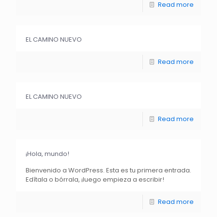
Read more
EL CAMINO NUEVO
Read more
EL CAMINO NUEVO
Read more
¡Hola, mundo!
Bienvenido a WordPress. Esta es tu primera entrada.
Edítala o bórrala, ¡luego empieza a escribir!
Read more