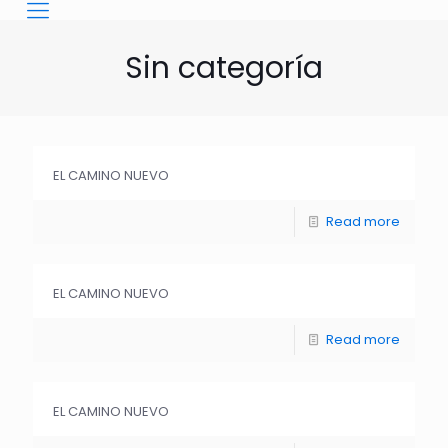
Sin categoría
EL CAMINO NUEVO
Read more
EL CAMINO NUEVO
Read more
EL CAMINO NUEVO